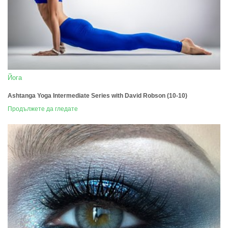
Йога
Ashtanga Yoga Intermediate Series with David Robson (10-10)
Продължете да гледате