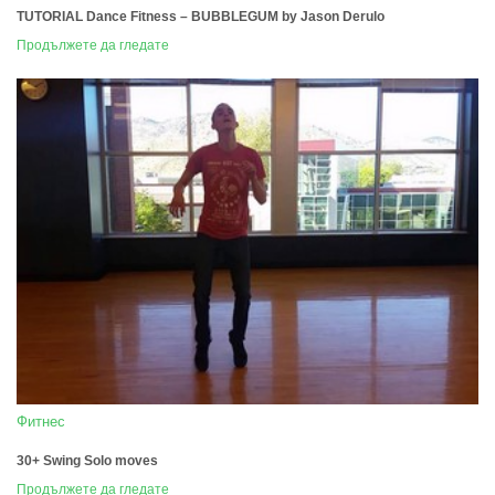
TUTORIAL Dance Fitness – BUBBLEGUM by Jason Derulo
Продължете да гледате
Фитнес
30+ Swing Solo moves
Продължете да гледате