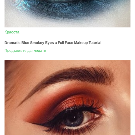
Красота
Dramatic Blue Smokey Eyes a Full Face Makeup Tutorial
Продължете да гледате