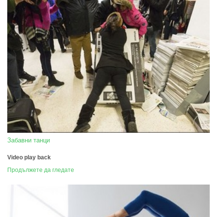
Забавни танци
Video play back
Продължете да гледате