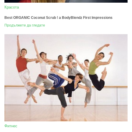
Красота
Best ORGANIC Coconut Scrub ! a BodyBlendz First Impressions
Продължете да гледате
Фитнес