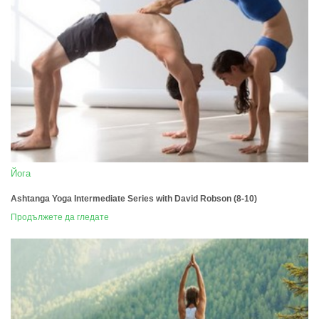
Йога
Ashtanga Yoga Intermediate Series with David Robson (8-10)
Продължете да гледате