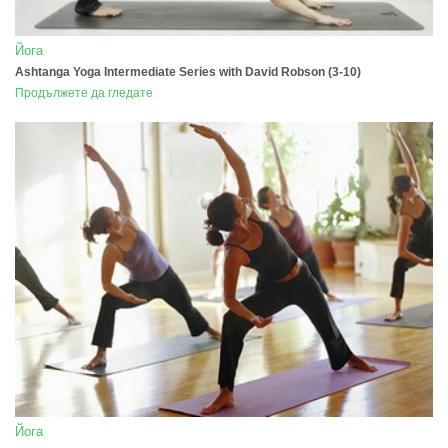
Йога
Ashtanga Yoga Intermediate Series with David Robson (3-10)
Продължете да гледате
Йога