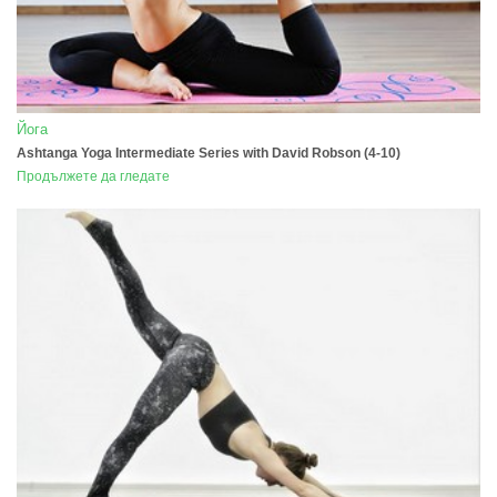
Йога
Ashtanga Yoga Intermediate Series with David Robson (4-10)
Продължете да гледате