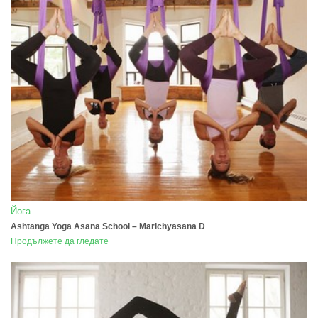
Йога
Ashtanga Yoga Asana School – Marichyasana D
Продължете да гледате