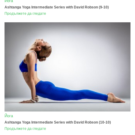
Йога
Ashtanga Yoga Intermediate Series with David Robson (9-10)
Продължете да гледате
Йога
Ashtanga Yoga Intermediate Series with David Robson (10-10)
Продължете да гледате