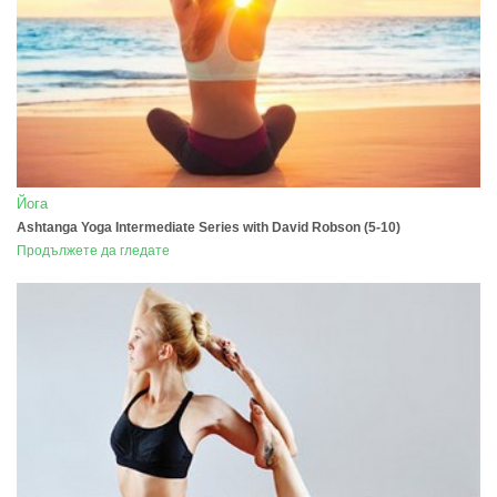
Йога
Ashtanga Yoga Intermediate Series with David Robson (5-10)
Продължете да гледате