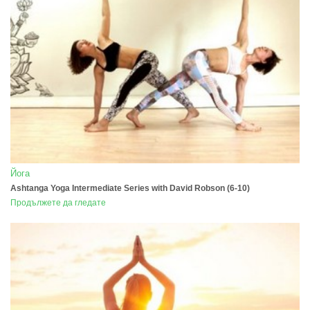
Йога
Ashtanga Yoga Intermediate Series with David Robson (6-10)
Продължете да гледате