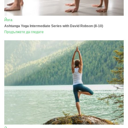
Йога
Ashtanga Yoga Intermediate Series with David Robson (8-10)
Продължете да гледате