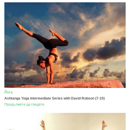
Йога
Ashtanga Yoga Intermediate Series with David Robson (7-10)
Продължете да гледате